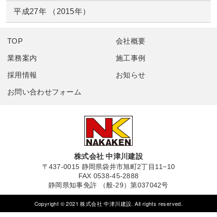
平成27年 （2015年）
TOP
会社概要
業務案内
施工事例
採用情報
お知らせ
お問い合わせフォーム
株式会社 中津川建設
〒437-0015 静岡県袋井市旭町2丁目11−10
FAX 0538-45-2888
静岡県知事免許 （般-29）第037042号
Copyright © 2021 株式会社 中津川建設. All rights reserved.