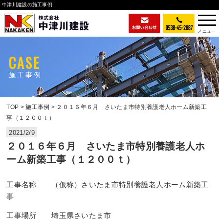
中津川建設の施工事例
CASE
施工事例
TOP
施工事例
２０１６年６月 さいたま市特別養護老人ホーム新築工
事（１２００ｔ）
2021/2/9
２０１６年６月 さいたま市特別養護老人ホ
ーム新築工事（１２００ｔ）
工事名称 （仮称）さいたま市特別養護老人ホーム新築工
事
工事場所 埼玉県さいたま市