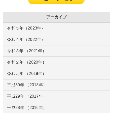
アーカイブ
令和５年（2023年）
令和４年（2022年）
令和３年 （2021年）
令和２年 （2020年）
令和元年 （2019年）
平成30年 （2018年）
平成29年 （2017年）
平成28年 （2016年）